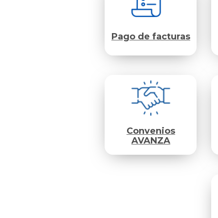
Pago de facturas
Convenios
AVANZA