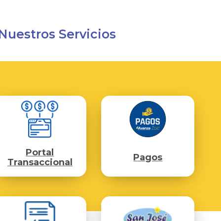
Nuestros Servicios
Portal
Pagos
Transaccional