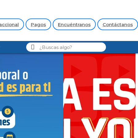
accional
Pagos
Encuéntranos
Contáctanos