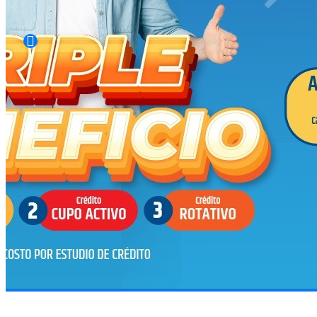
Saber Más