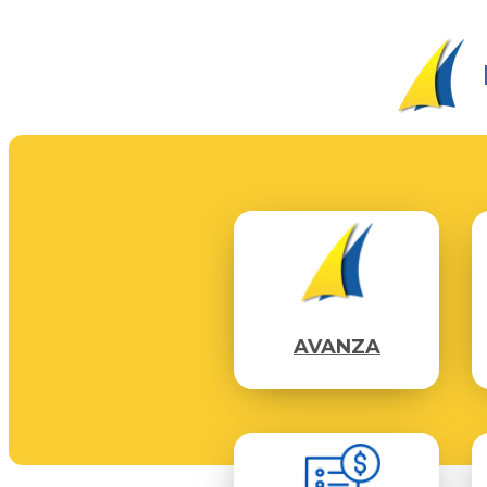
AVANZA