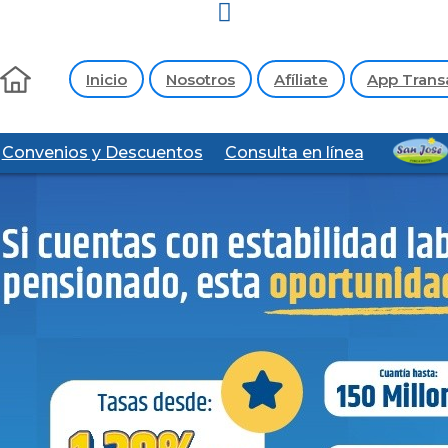
Inicio
Nosotros
Afíliate
App Trans
Convenios y Descuentos
Consulta en línea