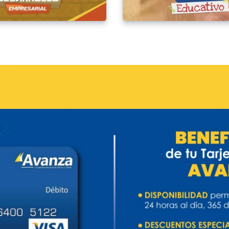
BALANCE SOCIAL 2025 -
SUPERSOLIDARIA INFORME
INDICADORES
2026-03-02