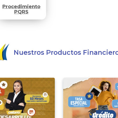
Procedimiento
PQRS
Nuestros Productos Financier