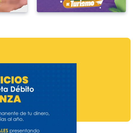
Saber Más