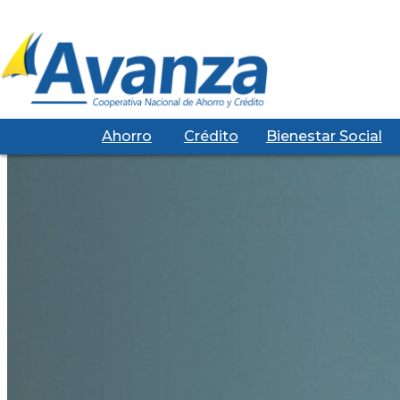
Ahorro
Crédito
Bienestar Social