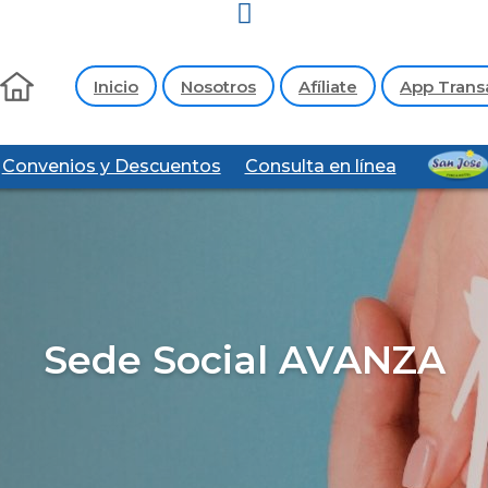
Inicio
Nosotros
Afíliate
App Trans
Convenios y Descuentos
Consulta en línea
Sede Social AVANZA