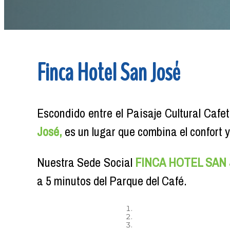
Finca Hotel San José
Escondido entre el Paisaje Cultural Cafe
José,
es un lugar que combina el confort 
Nuestra Sede Social
FINCA HOTEL SAN 
a 5 minutos del Parque del Café.