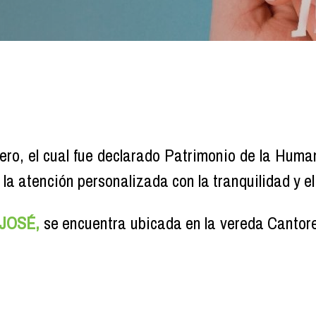
tero, el cual fue declarado Patrimonio de la Hum
y la atención personalizada con la tranquilidad y 
JOSÉ,
se encuentra ubicada en la vereda Cantore