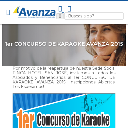
1er CONCURSO DE KARAOKE AVANZA 2015
Por motivo de la reapertura de nuestra Sede Social
FINCA HOTEL SAN JOSÉ, invitamos a todos los
Asociados y Beneficiarios al 1er CONCURSO DE
KARAOKE AVANZA 2015. Inscripciones Abiertas.
Los Esperamos!