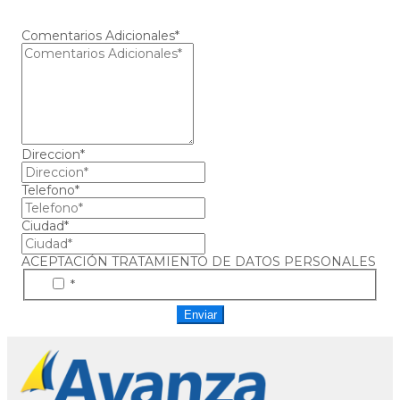
Comentarios Adicionales*
Direccion*
Telefono*
Ciudad*
ACEPTACIÓN TRATAMIENTO DE DATOS PERSONALES
*
Enviar