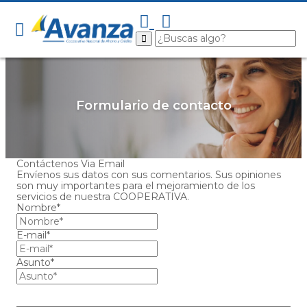
Formulario de contacto
Contáctenos Via Email
Envíenos sus datos con sus comentarios. Sus opiniones
son muy importantes para el mejoramiento de los
servicios de nuestra COOPERATIVA.
Nombre*
E-mail*
Asunto*