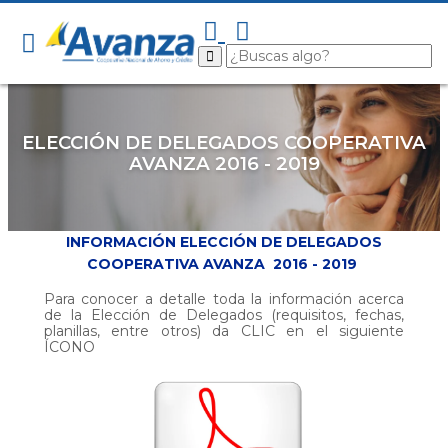
ELECCIÓN DE DELEGADOS COOPERATIVA
AVANZA 2016 - 2019
INFORMACIÓN ELECCIÓN DE DELEGADOS
COOPERATIVA AVANZA 2016 - 2019
Para conocer a detalle toda la información acerca
de la Elección de Delegados (requisitos, fechas,
planillas, entre otros) da CLIC en el siguiente
ÍCONO