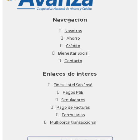
Navegacíon
Nosotros
Ahorro
Crédito
Bienestar Social
Contacto
Enlaces de interes
Finca Hotel San José
Pagos PSE
Simuladores
Pago de Facturas
Formularios
Multiportal transaccional