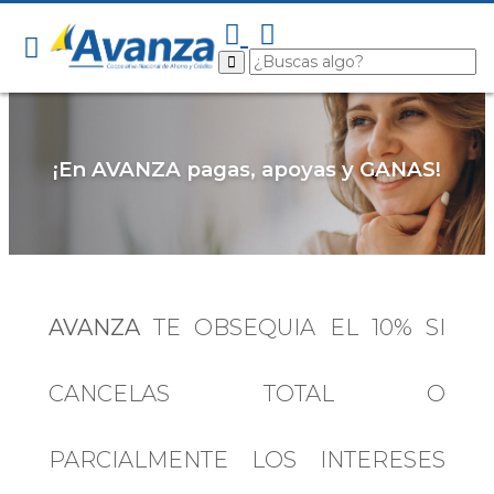
¡En AVANZA pagas, apoyas y GANAS!
AVANZA
TE OBSEQUIA EL 10% SI
CANCELAS TOTAL O
PARCIALMENTE LOS INTERESES