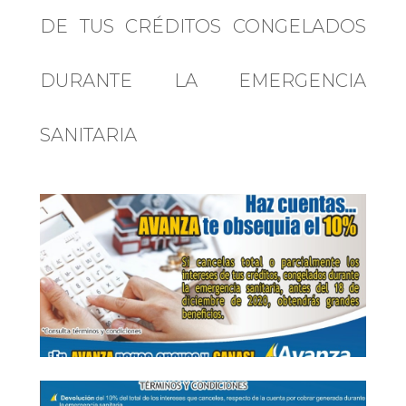
DE TUS CRÉDITOS CONGELADOS
DURANTE LA EMERGENCIA
SANITARIA