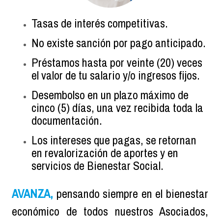
Tasas de interés competitivas.
No existe sanción por pago anticipado.
Préstamos hasta por veinte (20) veces
el valor de tu salario y/o ingresos fijos.
Desembolso en un plazo máximo de
cinco (5) días, una vez recibida toda la
documentación.
Los intereses que pagas, se retornan
en revalorización de aportes y en
servicios de Bienestar Social.
AVANZA,
pensando siempre en el bienestar
económico de todos nuestros Asociados,