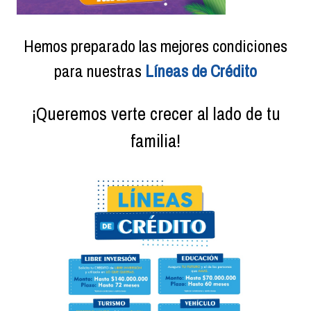
Hemos preparado las mejores condiciones
para nuestras
Líneas de Crédito
¡Queremos verte crecer
al lado de tu
familia!