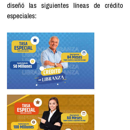
diseñó las siguientes líneas
de crédito
especiales: