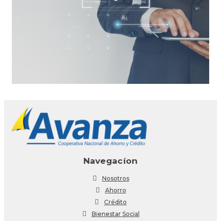
Navegacíon
Nosotros
Ahorro
Crédito
Bienestar Social