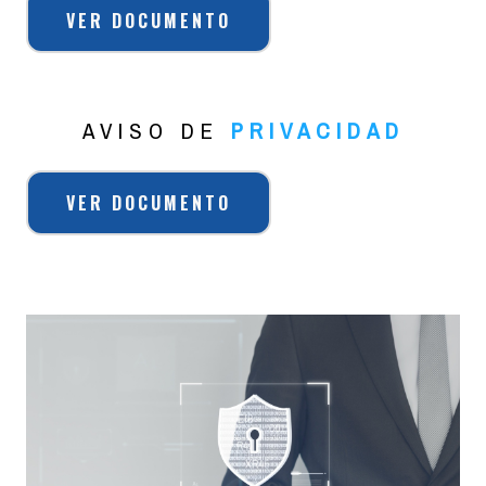
VER DOCUMENTO
AVISO DE
PRIVACIDAD
VER DOCUMENTO