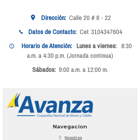
Dirección:
Calle 20 # 8 - 22
Datos de Contacto:
Cel: 3104347604
Horario de Atención:
Lunes a viernes:
8:30
a.m. a 4:30 p.m. (Jornada continua)
Sábados:
9:00 a.m. a 12:00 m.
Navegacíon
Nosotros