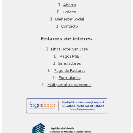
Ahorro
Crédito
Bienestar Social
Contacto
Enlaces de interes
Finca Hotel San José
Pagos PSE
Simuladores
Pago de Facturas
Formularios
Multiportal transaccional