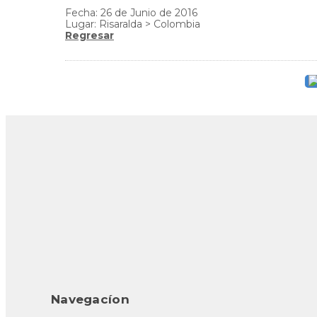
Fecha: 26 de Junio de 2016
Lugar: Risaralda > Colombia
Regresar
Navegacíon