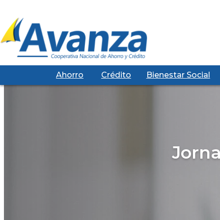
Ahorro
Crédito
Bienestar Social
Jorna