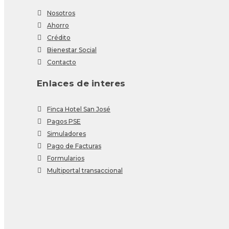
Nosotros
Ahorro
Crédito
Bienestar Social
Contacto
Enlaces de interes
Finca Hotel San José
Pagos PSE
Simuladores
Pago de Facturas
Formularios
Multiportal transaccional