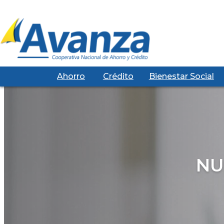
Ahorro
Crédito
Bienestar Social
NU