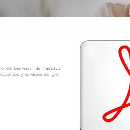
ro del bienestar de nuestros
scuentos y servicios de gran