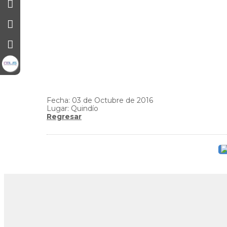
Fecha: 03 de Octubre de 2016
Lugar: Quindío
Regresar