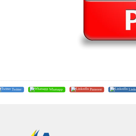
Twitter
Whatsapp
Pinterest
Link