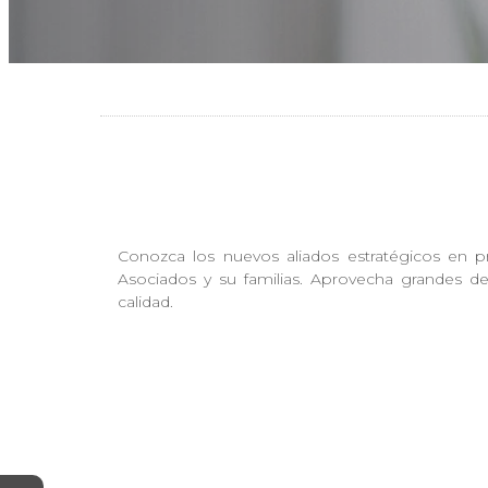
Conozca los nuevos aliados estratégicos en p
Asociados y su familias. Aprovecha grandes de
calidad.