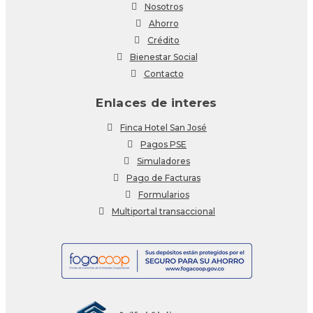
Nosotros
Ahorro
Crédito
Bienestar Social
Contacto
Enlaces de interes
Finca Hotel San José
Pagos PSE
Simuladores
Pago de Facturas
Formularios
Multiportal transaccional