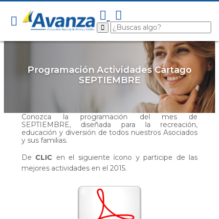
Programación Actividades Cartago
SEPTIEMBRE
Conozca la programación del mes de
SEPTIEMBRE, diseñada para la recreación,
educación y diversión de todos nuestros Asociados
y sus familias.
De
CLIC
en el siguiente ícono y participe de las
mejores actividades en el 2015.