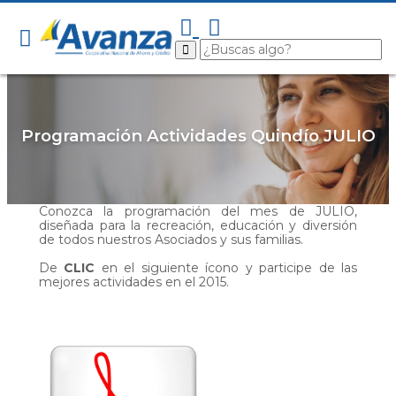
Programación Actividades Quindío JULIO
Conozca la programación del mes de JULIO,
diseñada para la recreación, educación y diversión
de todos nuestros Asociados y sus familias.
De
CLIC
en el siguiente ícono y participe de las
mejores actividades en el 2015.