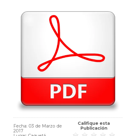
Califique esta
Fecha: 03 de Marzo de
Publicación
2017
Lugar: Caquetá