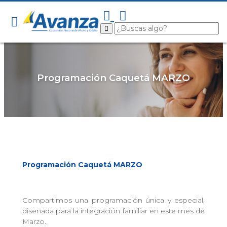
Programación Caquetá MARZO
Programación Caquetá MARZO
Compartimos una programación única y especial,
diseñada para la integración familiar en este mes de
Marzo.