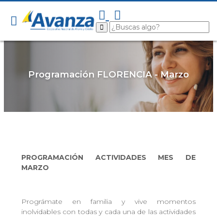
Programación FLORENCIA - Marzo
PROGRAMACIÓN ACTIVIDADES MES DE
MARZO
Prográmate en familia y vive momentos
inolvidables con todas y cada una de las actividades