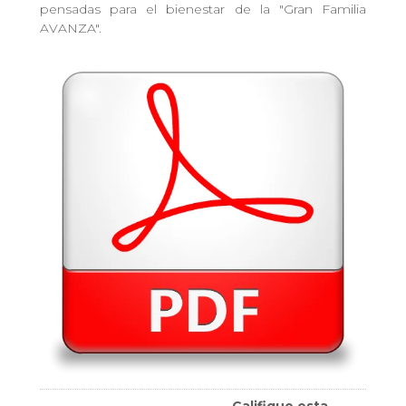
pensadas para el bienestar de la "Gran Familia
AVANZA".
Califique esta