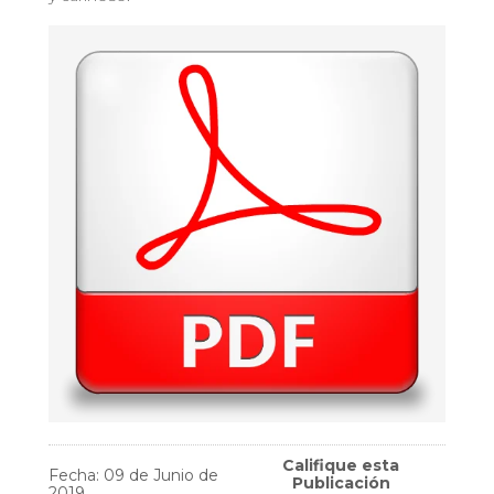
Califique esta
Fecha: 09 de Junio de
Publicación
2019