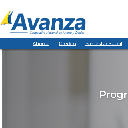
Ahorro
Crédito
Bienestar Social
Progr