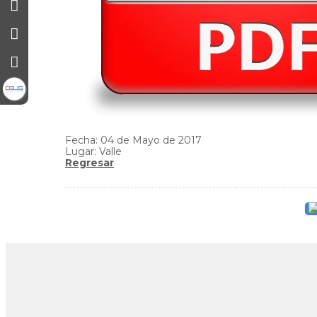
Fecha: 04 de Mayo de 2017
Lugar: Valle
Regresar