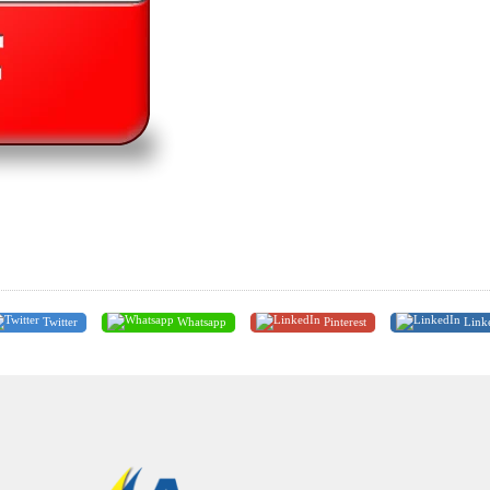
Twitter
Whatsapp
Pinterest
Link