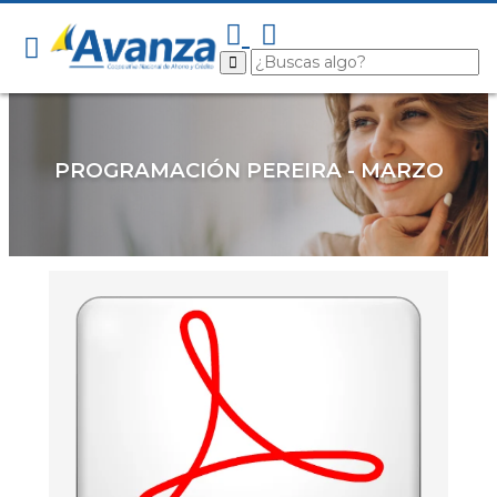
PROGRAMACIÓN PEREIRA - MARZO