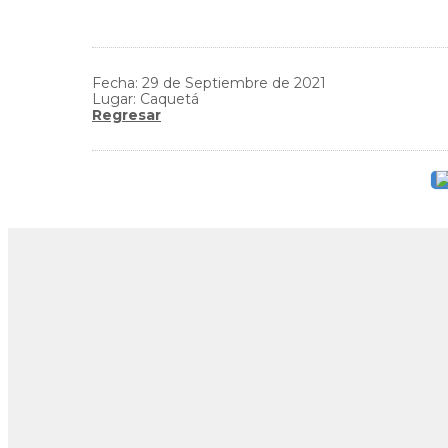
Fecha: 29 de Septiembre de 2021
Lugar: Caquetá
Regresar