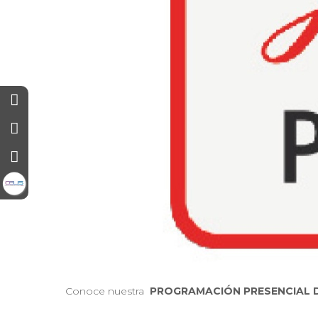
Conoce nuestra
PROGRAMACIÓN PRESENCIAL D