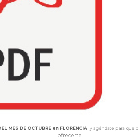
EL MES DE OCTUBRE en FLORENCIA
y agéndate para que dis
ofrecerte.