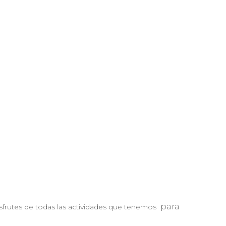
para
frutes de todas las actividades que tenemos