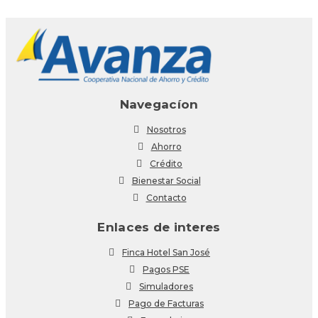
Navegacíon
Nosotros
Ahorro
Crédito
Bienestar Social
Contacto
Enlaces de interes
Finca Hotel San José
Pagos PSE
Simuladores
Pago de Facturas