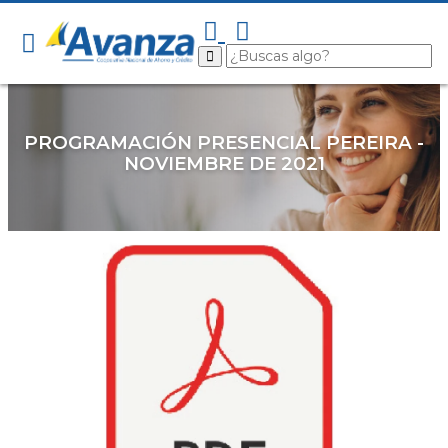
PROGRAMACIÓN PRESENCIAL PEREIRA -
NOVIEMBRE DE 2021