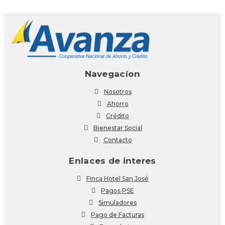
Navegacíon
Nosotros
Ahorro
Crédito
Bienestar Social
Contacto
Enlaces de interes
Finca Hotel San José
Pagos PSE
Simuladores
Pago de Facturas