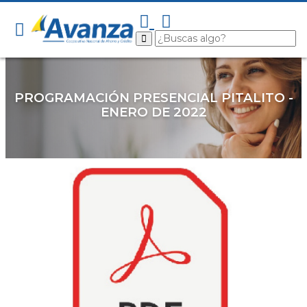
PROGRAMACIÓN PRESENCIAL PITALITO -
ENERO DE 2022