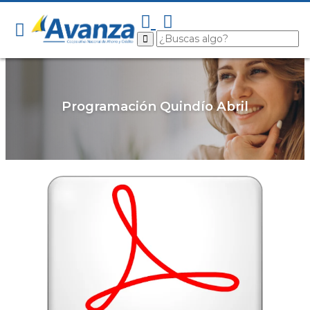
Programación Quindío Abril