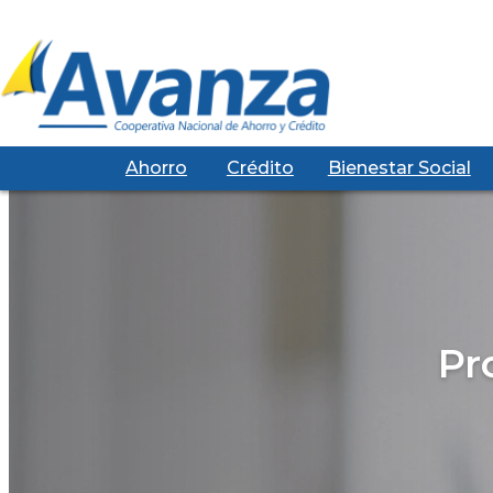
Ahorro
Crédito
Bienestar Social
Pr