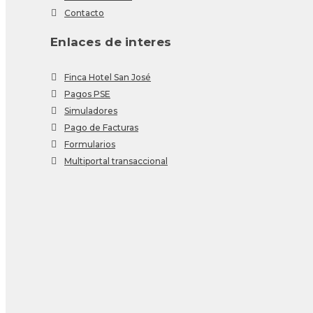
Contacto
Enlaces de interes
Finca Hotel San José
Pagos PSE
Simuladores
Pago de Facturas
Formularios
Multiportal transaccional