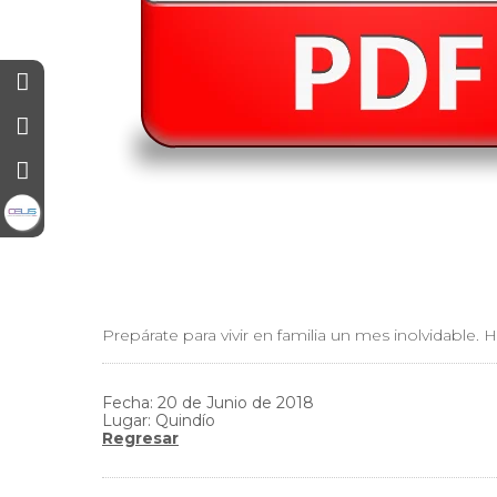
Prepárate para vivir en familia un mes inolvidabl
Fecha: 20 de Junio de 2018
Lugar: Quindío
Regresar