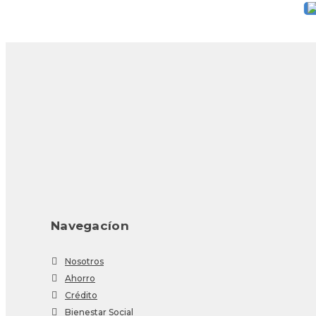
Navegacíon
Nosotros
Ahorro
Crédito
Bienestar Social