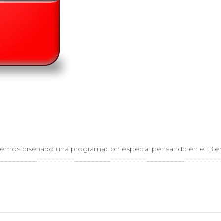
e. Hemos diseñado una programación especial pensando en el Bie