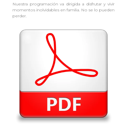
Nuestra programación va dirigida a disfrutar y vivir
momentos inolvidables en familia. No se lo pueden
perder.