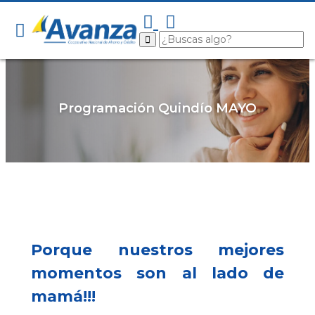
Programación Quindío MAYO
Porque nuestros mejores
momentos son al lado de
mamá!!!