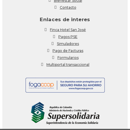
Bienestar Social
Contacto
Enlaces de interes
Finca Hotel San José
Pagos PSE
Simuladores
Pago de Facturas
Formularios
Multiportal transaccional