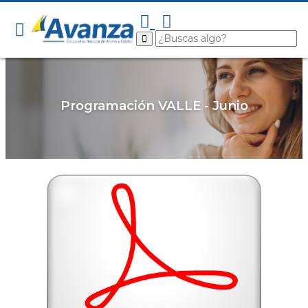
Programación VALLE - Junio