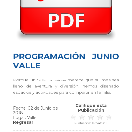
PROGRAMACIÓN JUNIO
VALLE
Porque un SUPER PAPÁ merece que su mes sea
lleno de aventura y diversión, hemos diseñado
espacios y actividades para compartir en familia.
Califique esta
Fecha: 02 de Junio de
Publicación
2018
Lugar: Valle
Regresar
Puntuación:
0
/ Votos:
0